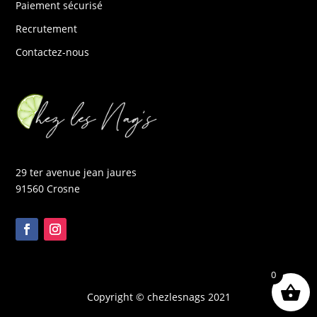
Paiement sécurisé
Recrutement
Contactez-nous
29 ter avenue jean jaures
91560 Crosne
0
Copyright © chezlesnags 2021