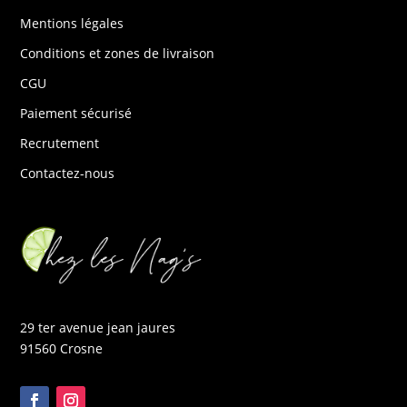
Mentions légales
Conditions et zones de livraison
CGU
Paiement sécurisé
Recrutement
Contactez-nous
29 ter avenue jean jaures
91560 Crosne